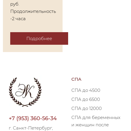
руб.
Продолжительность
-2 часа
Подробнее
СПА
СПА до 4500
СПА до 6500
СПА до 12000
СПА для беременных
+7 (953) 360-56-34
и женщин после
г. Санкт-Петербург,