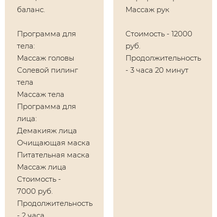
баланс.
Массаж рук
Программа для
Стоимость - 12000
тела:
руб.
Массаж головы
Продолжительность
Солевой пилинг
- 3 часа 20 минут
тела
Массаж тела
Программа для
лица:
Демакияж лица
Очищающая маска
Питательная маска
Массаж лица
Стоимость -
7000 руб.
Продолжительность
- 2 часа