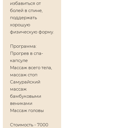
избавиться от
болей в спине,
поддержать
хорошую
физическую форму.
​Программа:
Прогрев в спа-
капсуле
Массаж всего тела,
массаж стоп
Самурайский
массаж
бамбуковыми
вениками
Массаж головы
Стоимость - 7000