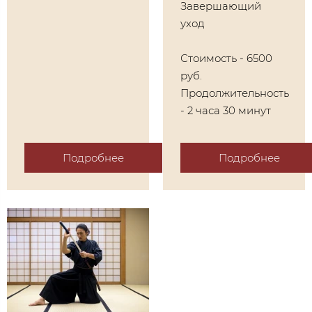
Завершающий
уход
Стоимость - 6500
руб.
Продолжительность
- 2 часа 30 минут
Подробнее
Подробнее