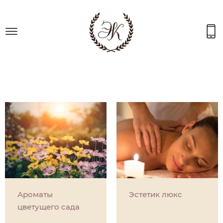
Ароматы
Эстетик люкс
цветущего сада