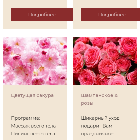
Подробнее
Подробнее
Цветущая сакура
Шампанское &
розы
Программа:
Шикарный уход
Массаж всего тела
подарит Вам
Пилинг всего тела
праздничное