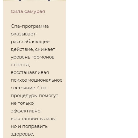
Сила самурая
Спа-программа
оказывает
расслабляющее
действие, снижает
уровень гормонов
стресса,
восстанавливая
психоэмоциональное
состояние. Спа-
процедуры помогут
не только
эффективно
восстановить силы,
но и поправить
здоровье,