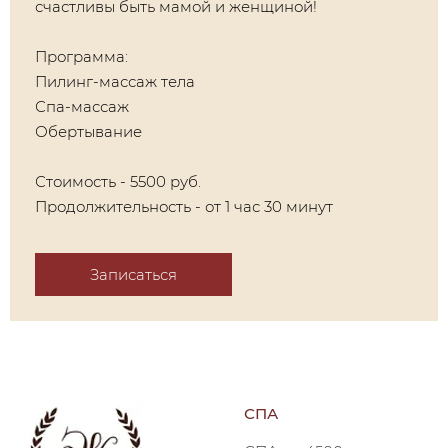
счастливы быть мамой и женщиной!
Программа:
Пилинг-массаж тела
Спа-массаж
Обертывание
Стоимость - 5500 руб.
Продолжительность - от 1 час 30 минут
Записаться
СПА