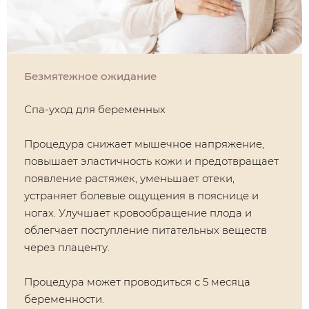
Безмятежное ожидание
Спа-уход для беременных
​Процедура снижает мышечное напряжение,
повышает эластичность кожи и предотвращает
появление растяжек, уменьшает отеки,
устраняет болевые ощущения в пояснице и
ногах. Улучшает кровообращение плода и
облегчает поступление питательных веществ
через плаценту.
Процедура может проводиться с 5 месяца
беременности.