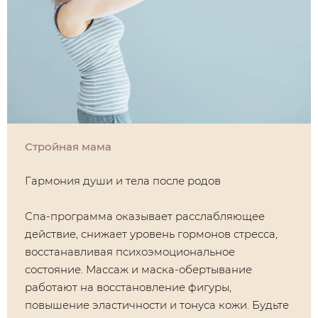
Стройная мама
Гармония души и тела после родов
Спа-программа оказывает расслабляющее
действие, снижает уровень гормонов стресса,
восстанавливая психоэмоциональное
состояние. Массаж и маска-обертывание
работают на восстановление фигуры,
повышение эластичности и тонуса кожи. Будьте