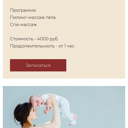
Программа:
Пилинг-массаж тела
Спа-массаж
Стоимость - 4000 руб.
Продолжительность - от 1 час
Записаться