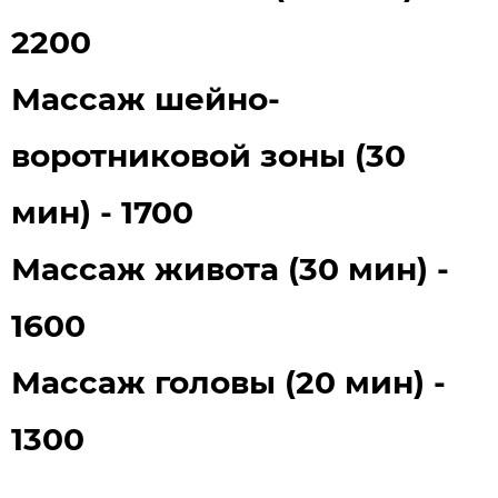
2200
Массаж шейно-
воротниковой зоны (30
мин) - 1700
Массаж живота (30 мин) -
1600
Массаж головы (20 мин) -
1300