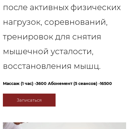
после активных физических
нагрузок, соревнований,
тренировок для снятия
мышечной усталости,
восстановления мышц.
Массаж (1 час) -3600 Абонемент (5 сеансов) -16500
Записаться