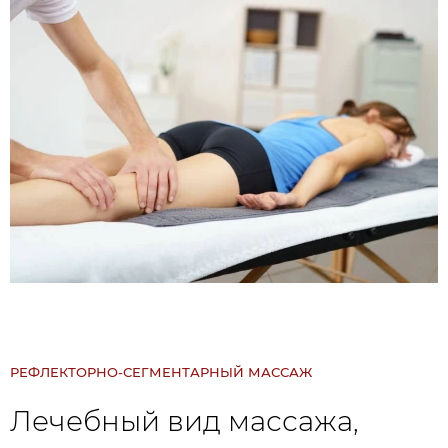
РЕФЛЕКТОРНО-СЕГМЕНТАРНЫЙ МАССАЖ
Лечебный вид массажа,