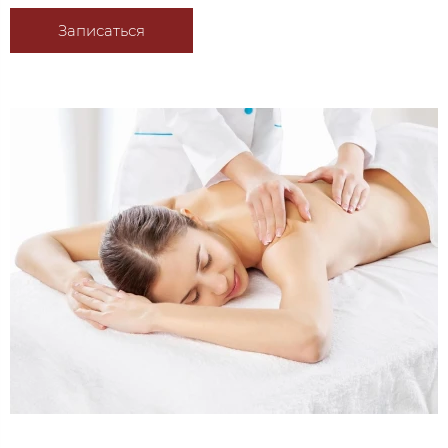
Записаться