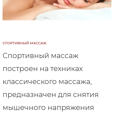
СПОРТИВНЫЙ МАССАЖ
Спортивный массаж
построен на техниках
классического массажа,
предназначен для снятия
мышечного напряжения