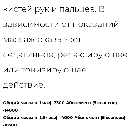
кистей рук и пальцев. В
зависимости от показаний
массаж оказывает
седативное, релаксирующее
или тонизирующее
действие.
Общий массаж (1 час) -3300 Абонемент (5 сеансов)
-14000
Общий массаж (1,5 часа) - 4000 Абонемент (5 сеансов)
-18500