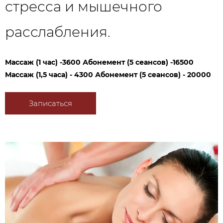
стресса и мышечного
расслабления.
Массаж (1 час) -3600 Абонемент (5 сеансов) -16500
Массаж (1,5 часа) - 4300 Абонемент (5 сеансов) - 20000
Записаться