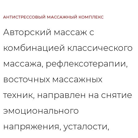
АНТИСТРЕССОВЫЙ МАССАЖНЫЙ КОМПЛЕКС
Авторский массаж с
комбинацией классического
массажа, рефлексотерапии,
восточных массажных
техник, направлен на снятие
эмоционального
напряжения, усталости,