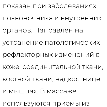
показан при заболеваниях
позвоночника и внутренних
органов. Направлен на
устранение патологических
рефлекторных изменений в
коже, соединительной ткани,
костной ткани, надкостнице
и мышцах. В массаже
используются приемы из