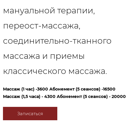
мануальной терапии,
переост-массажа,
соединительно-тканного
массажа и приемы
классического массажа.
Массаж (1 час) -3600 Абонемент (5 сеансов) -16500
Массаж (1,5 часа) - 4300 Абонемент (5 сеансов) - 20000
Записаться