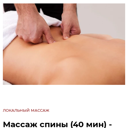
ЛОКАЛЬНЫЙ МАССАЖ
Массаж спины (40 мин) -