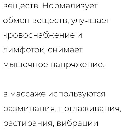
веществ. Нормализует
обмен веществ, улучшает
кровоснабжение и
лимфоток, снимает
мышечное напряжение.
в массаже используются
разминания, поглаживания,
растирания, вибрации