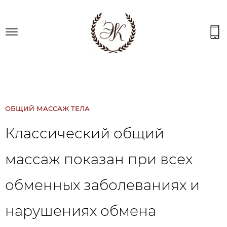
ОБЩИЙ МАССАЖ ТЕЛА
Классический общий
массаж показан при всех
обменных заболеваниях и
нарушениях обмена