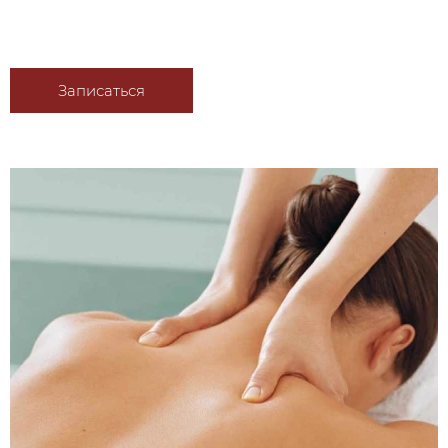
Записаться